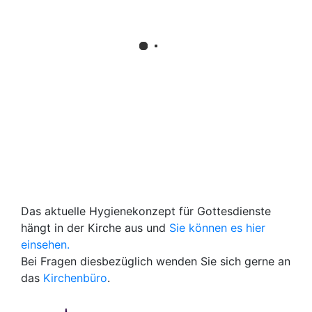
Das aktuelle Hygienekonzept für Gottesdienste
hängt in der Kirche aus und
Sie können es hier
einsehen.
Bei Fragen diesbezüglich wenden Sie sich gerne an
das
Kirchenbüro
.