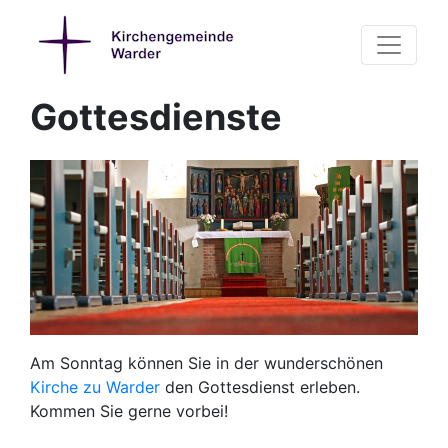
Gottesdienste
Am Sonntag können Sie in der wunderschönen
Kirche zu Warder
den Gottesdienst erleben.
Kommen Sie gerne vorbei!