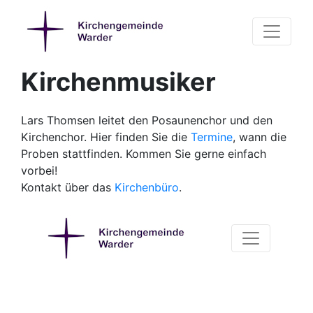
Kirchenmusiker
Lars Thomsen leitet den Posaunenchor und den
Kirchenchor. Hier finden Sie die
Termine
, wann die
Proben stattfinden. Kommen Sie gerne einfach
vorbei!
Kontakt über das
Kirchenbüro
.