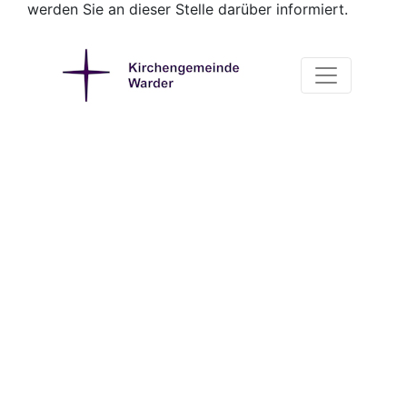
werden Sie an dieser Stelle darüber informiert.